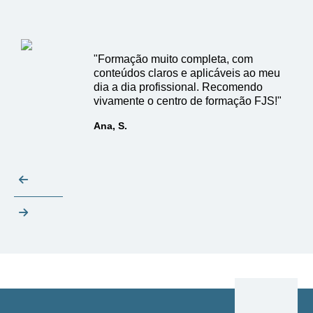
"Formação muito completa, com
conteúdos claros e aplicáveis ao meu
dia a dia profissional. Recomendo
vivamente o centro de formação FJS!"
Ana, S.